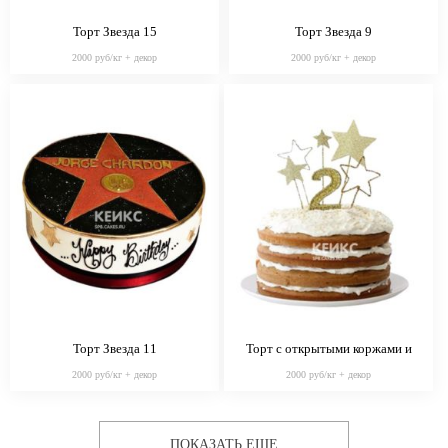
Торт Звезда 15
Торт Звезда 9
2000 руб/кг + декор
2000 руб/кг + декор
Торт Звезда 11
Торт с открытыми коржами и
звездами
2000 руб/кг + декор
2000 руб/кг + декор
ПОКАЗАТЬ ЕЩЕ