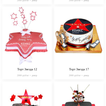
2000 руб/кг + декор
2000 руб/кг + декор
Торт Звезда 12
Торт Звезда 17
2000 руб/кг + декор
2000 руб/кг + декор