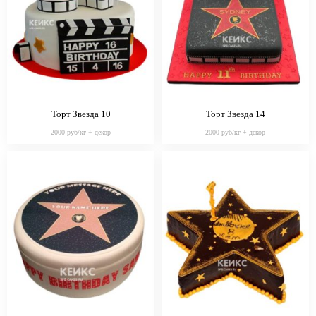
Торт Звезда 10
Торт Звезда 14
2000 руб/кг + декор
2000 руб/кг + декор