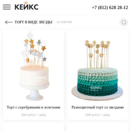
+7 (812) 628 28-12
ТОРТ В ВИДЕ ЗВЕЗДЫ
20 ТОРТОВ
Торт с серебряными и золотыми
Разноцветный торт со звездами
звездами
2000 руб/кг + декор
2000 руб/кг + декор