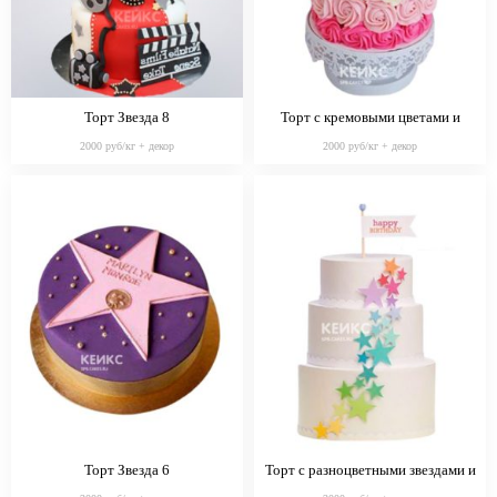
Торт Звезда 8
Торт с кремовыми цветами и
звездами
2000 руб/кг + декор
2000 руб/кг + декор
Торт Звезда 6
Торт с разноцветными звездами и
флажком