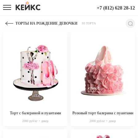
+7 (812) 628 28-12
ТОРТЫ НА РОЖДЕНИЕ ДЕВОЧКИ
93 ТОРТА
Торт с балериной и пуантами
Розовый торт балерина с пуантами
2000 руб/кг + декор
2000 руб/кг + декор