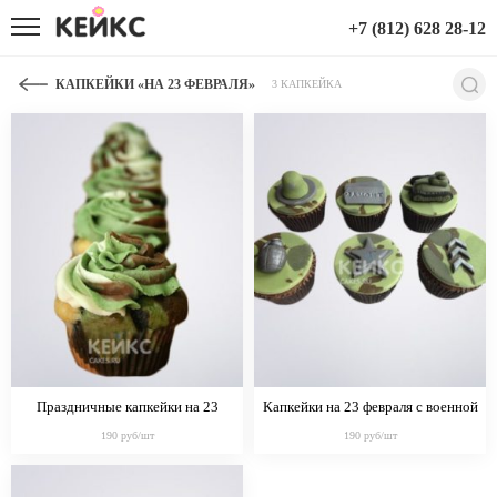
+7 (812) 628 28-12
КАПКЕЙКИ «НА 23 ФЕВРАЛЯ»
3 КАПКЕЙКА
Праздничные капкейки на 23
Капкейки на 23 февраля с военной
февраля
атрибутикой
190 руб/шт
190 руб/шт