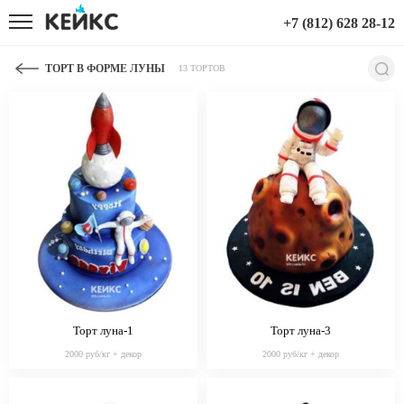
+7 (812) 628 28-12
ТОРТ В ФОРМЕ ЛУНЫ
13 ТОРТОВ
Торт луна-1
Торт луна-3
2000 руб/кг + декор
2000 руб/кг + декор