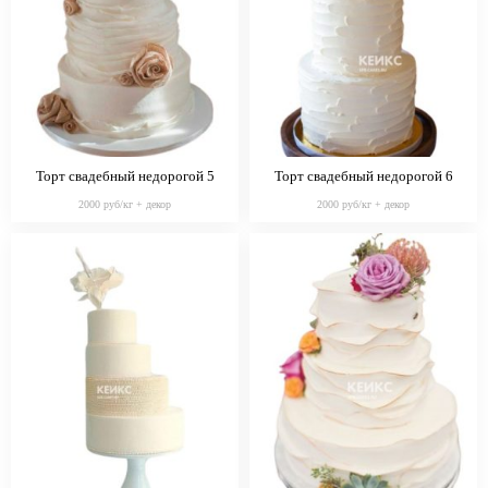
Торт свадебный недорогой 5
Торт свадебный недорогой 6
2000 руб/кг + декор
2000 руб/кг + декор