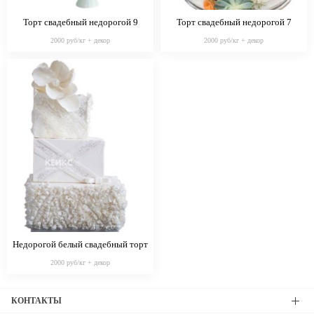
Торт свадебный недорогой 9
Торт свадебный недорогой 7
2000 руб/кг + декор
2000 руб/кг + декор
Недорогой белый свадебный торт
с цветком
2000 руб/кг + декор
КОНТАКТЫ