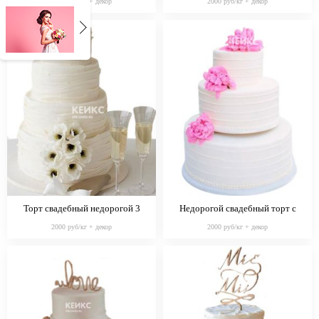
2000 руб/кг + декор
2000 руб/кг + декор
Торт свадебный недорогой 3
Недорогой свадебный торт с
розовыми цветами
2000 руб/кг + декор
2000 руб/кг + декор