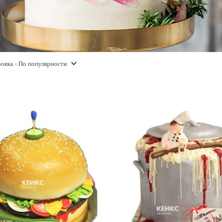
овка
- По популярности