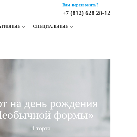
Вам перезвонить?
+7 (812) 628 28-12
АТИВНЫЕ
СПЕЦИАЛЬНЫЕ
рт на день рождения
Необычной формы»
4 торта