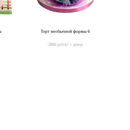
ы
Торт необычной формы 6
2000 руб/кг + декор