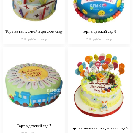
Торт на выпускной в детском саду
Торт в детский сад 8
с цветными отпечатками
2000 руб/кг + декор
2000 руб/кг + декор
Торт в детский сад 7
Торт на выпускной в детский сад 5