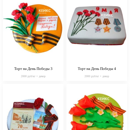
Торт на День Победы 3
Торт на День Победы 4
2000 руб/кг + декор
2000 руб/кг + декор