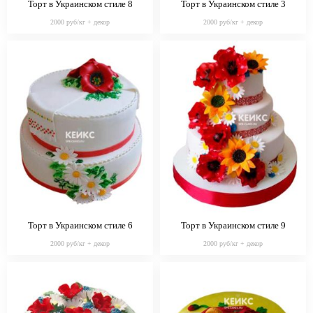
Торт в Украинском стиле 8
Торт в Украинском стиле 3
2000 руб/кг + декор
2000 руб/кг + декор
Торт в Украинском стиле 6
Торт в Украинском стиле 9
2000 руб/кг + декор
2000 руб/кг + декор