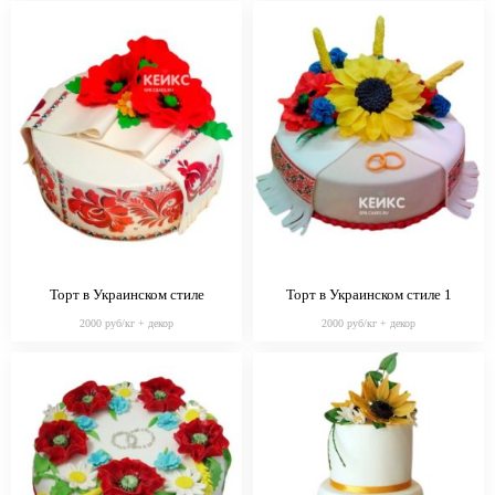
Торт в Украинском стиле
Торт в Украинском стиле 1
2000 руб/кг + декор
2000 руб/кг + декор