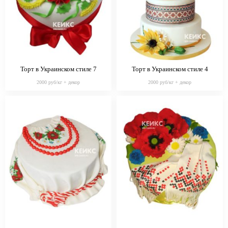
Торт в Украинском стиле 7
Торт в Украинском стиле 4
2000 руб/кг + декор
2000 руб/кг + декор