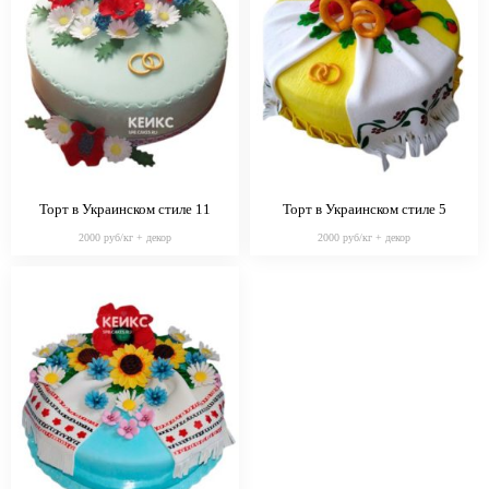
Торт в Украинском стиле 11
Торт в Украинском стиле 5
2000 руб/кг + декор
2000 руб/кг + декор