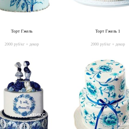
Торт Гжель
Торт Гжель 1
2000 руб/кг + декор
2000 руб/кг + декор