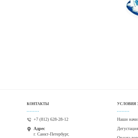
КОНТАКТЫ
УСЛОВИЯ 
+7 (812) 628-28-12
Наши начи
Адрес
Дегустаци
г. Санкт-Петербург,
Оплата тор