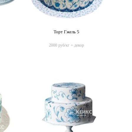
Торт Гжель 5
2000 руб/кг + декор