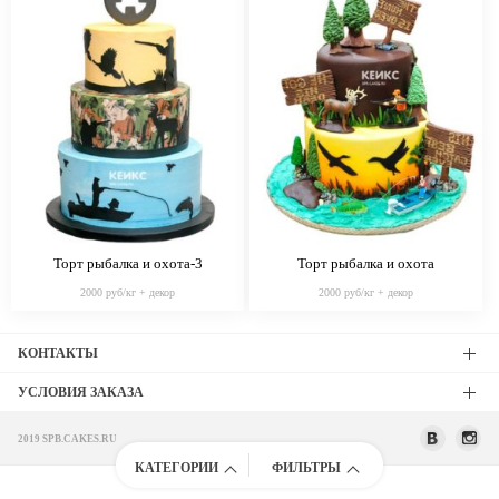
Торт рыбалка и охота-3
Торт рыбалка и охота
2000 руб/кг + декор
2000 руб/кг + декор
КОНТАКТЫ
УСЛОВИЯ ЗАКАЗА
2019 SPB.CAKES.RU
КАТЕГОРИИ
ФИЛЬТРЫ