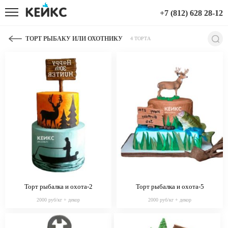
+7 (812) 628 28-12
ТОРТ РЫБАКУ ИЛИ ОХОТНИКУ
4 ТОРТА
Торт рыбалка и охота-2
Торт рыбалка и охота-5
2000 руб/кг + декор
2000 руб/кг + декор