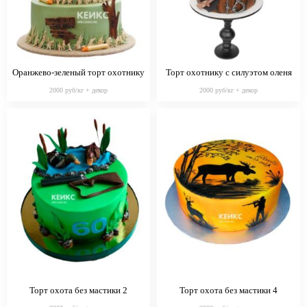
Оранжево-зеленый торт охотнику
Торт охотнику с силуэтом оленя
2000 руб/кг + декор
2000 руб/кг + декор
Торт охота без мастики 2
Торт охота без мастики 4