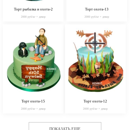
Торт рыбалка и охота-2
Торт охота-13
2000 руб/кг + декор
2000 руб/кг + декор
Торт охота-15
Торт охота-12
2000 руб/кг + декор
2000 руб/кг + декор
ПОКАЗАТЬ ЕЩЕ