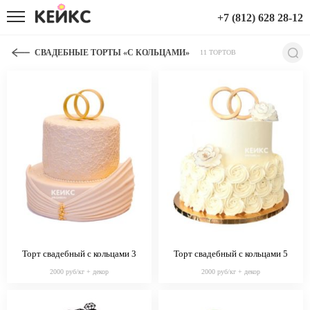
+7 (812) 628 28-12
СВАДЕБНЫЕ ТОРТЫ «С КОЛЬЦАМИ»
11 ТОРТОВ
Торт свадебный с кольцами 3
Торт свадебный с кольцами 5
2000 руб/кг + декор
2000 руб/кг + декор