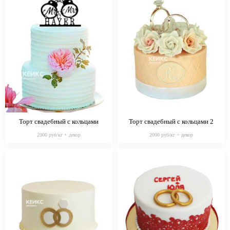
Торт свадебный с кольцами
Торт свадебный с кольцами 2
2000 руб/кг + декор
2000 руб/кг + декор