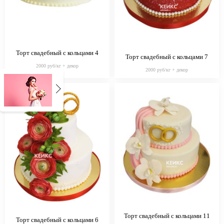
Торт свадебный с кольцами 4
Торт свадебный с кольцами 7
2000 руб/кг + декор
2000 руб/кг + декор
Торт свадебный с кольцами 11
Торт свадебный с кольцами 6