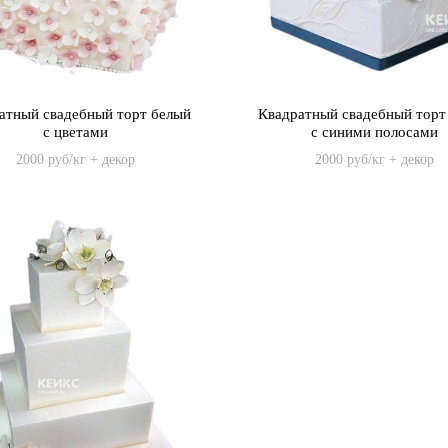
атный свадебный торт белый
Квадратный свадебный торт
с цветами
с синими полосами
2000 руб/кг + декор
2000 руб/кг + декор