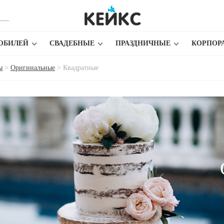
ЮБИЛЕЙ
СВАДЕБНЫЕ
ПРАЗДНИЧНЫЕ
КОРПОР
ы
>
Оригинальные
>
Квадратные