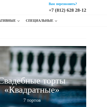
Вам перезвонить?
+7 (812) 628 28-12
АТИВНЫЕ
СПЕЦИАЛЬНЫЕ
Свадебные торты
«Квадратные»
7 тортов