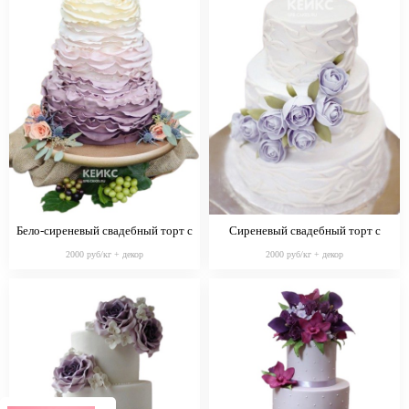
Бело-сиреневый свадебный торт с
Сиреневый свадебный торт с
цветами
узорами и цветами
2000 руб/кг + декор
2000 руб/кг + декор