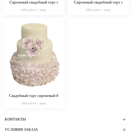
Сиреневый свадебный торт с
Сиреневый свадебный торт с
сиреневыми цветами
белой ленточкой
2000 руб/кг + декор
2000 руб/кг + декор
Свадебный торт сиреневый 8
2000 руб/кг + декор
КОНТАКТЫ
УСЛОВИЯ ЗАКАЗА