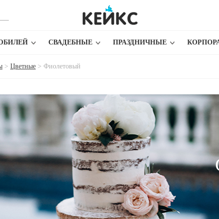
ЮБИЛЕЙ
СВАДЕБНЫЕ
ПРАЗДНИЧНЫЕ
КОРПОР
ы
>
Цветные
>
Фиолетовый