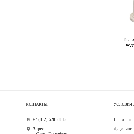
Высо
вод
КОНТАКТЫ
УСЛОВИЯ 
+7 (812) 628-28-12
Наши начи
Адрес
Дегустаци
г. Санкт-Петербург,