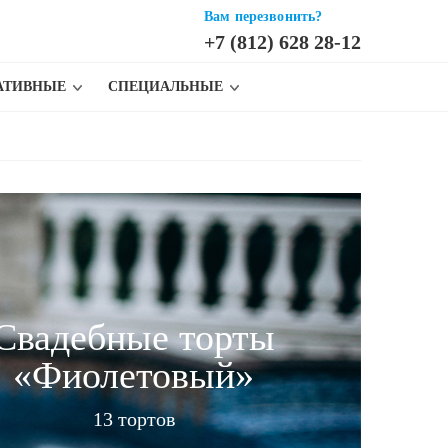
Вам перезвонить?
+7 (812) 628 28-12
АТИВНЫЕ
СПЕЦИАЛЬНЫЕ
Свадебные торты
«Фиолетовый»
13 тортов