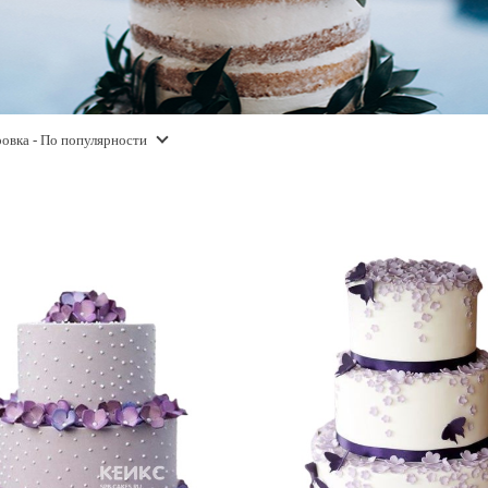
овка
- По популярности