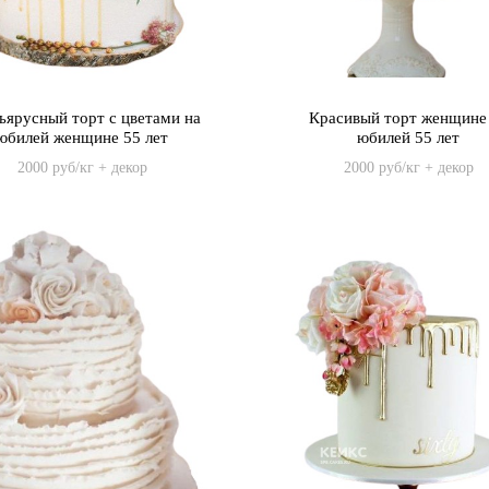
ъярусный торт с цветами на
Красивый торт женщине
юбилей женщине 55 лет
юбилей 55 лет
2000 руб/кг + декор
2000 руб/кг + декор