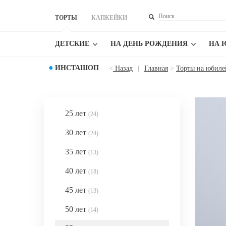
ТОРТЫ
КАПКЕЙКИ
ДЕТСКИЕ
НА ДЕНЬ РОЖДЕНИЯ
НА 
●
ИНСТАШОП
<
Назад
|
Главная
>
Торты на юбиле
25 лет
(24)
30 лет
(24)
35 лет
(13)
40 лет
(18)
45 лет
(13)
50 лет
(14)