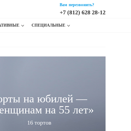
Вам перезвонить?
+7 (812) 628 28-12
АТИВНЫЕ
СПЕЦИАЛЬНЫЕ
орты на юбилей —
енщинам на 55 лет»
16 тортов