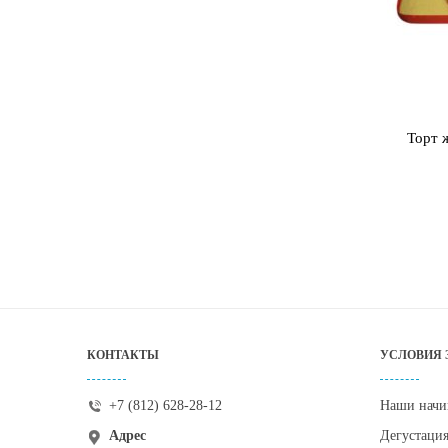
Торт 
КОНТАКТЫ
УСЛОВИЯ 
+7 (812) 628-28-12
Наши начи
Адрес
Дегустаци