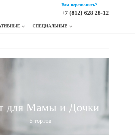
Вам перезвонить?
+7 (812) 628 28-12
АТИВНЫЕ
СПЕЦИАЛЬНЫЕ
т для Мамы и Дочки
5 тортов