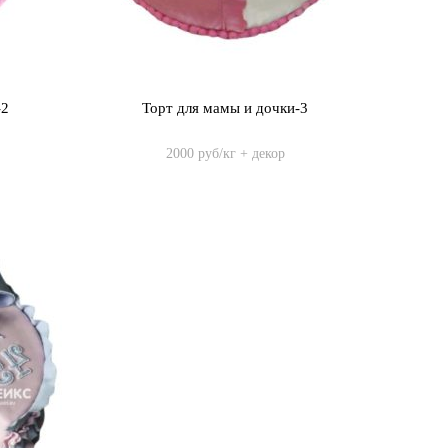
-2
Торт для мамы и дочки-3
2000 руб/кг + декор