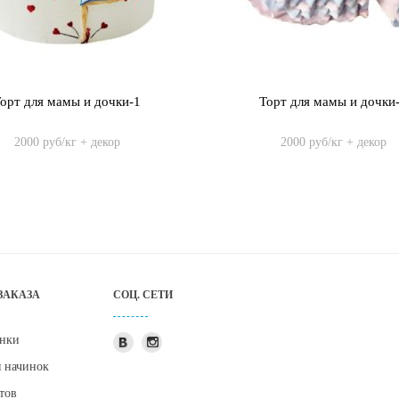
орт для мамы и дочки-1
Торт для мамы и дочки
2000 руб/кг + декор
2000 руб/кг + декор
ЗАКАЗА
СОЦ. СЕТИ
нки
я начинок
тов