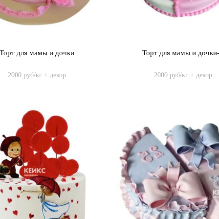
Торт для мамы и дочки
Торт для мамы и дочки
2000 руб/кг + декор
2000 руб/кг + декор