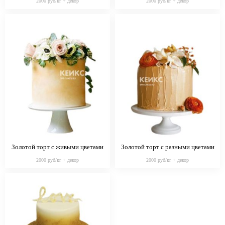
2000 руб/кг + декор
2000 руб/кг + декор
Золотой торт с живыми цветами
Золотой торт с разными цветами
2000 руб/кг + декор
2000 руб/кг + декор