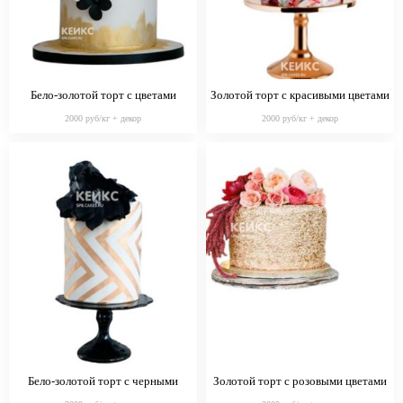
Бело-золотой торт с цветами
Золотой торт с красивыми цветами
2000 руб/кг + декор
2000 руб/кг + декор
Бело-золотой торт с черными
Золотой торт с розовыми цветами
цветами