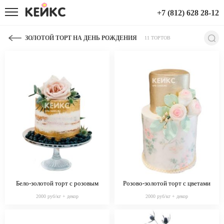
+7 (812) 628 28-12
ЗОЛОТОЙ ТОРТ НА ДЕНЬ РОЖДЕНИЯ
11 ТОРТОВ
Бело-золотой торт с розовым
Розово-золотой торт с цветами
цветком
2000 руб/кг + декор
2000 руб/кг + декор