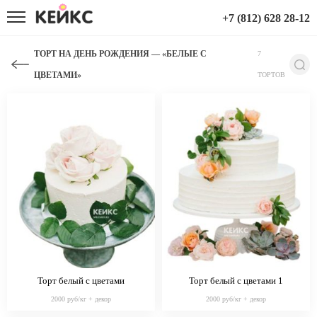
+7 (812) 628 28-12
ТОРТ НА ДЕНЬ РОЖДЕНИЯ — «БЕЛЫЕ С
7
ЦВЕТАМИ»
ТОРТОВ
Торт белый с цветами
Торт белый с цветами 1
2000 руб/кг + декор
2000 руб/кг + декор