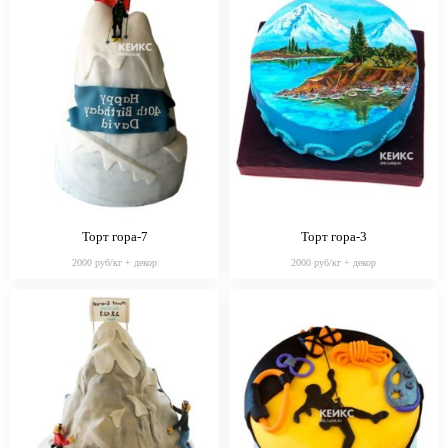
Торт гора-7
Торт гора-3
2000 руб/кг + декор
2000 руб/кг + декор