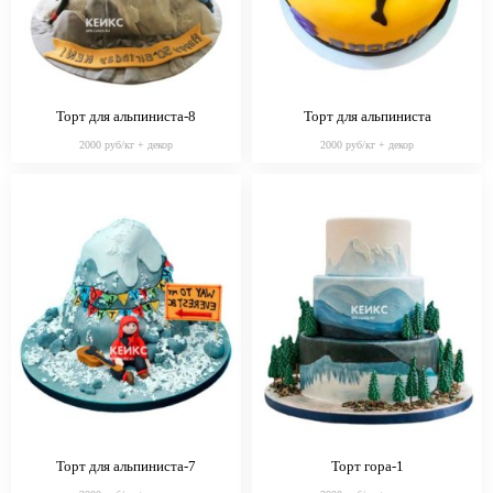
Торт для альпиниста-8
Торт для альпиниста
2000 руб/кг + декор
2000 руб/кг + декор
Торт для альпиниста-7
Торт гора-1