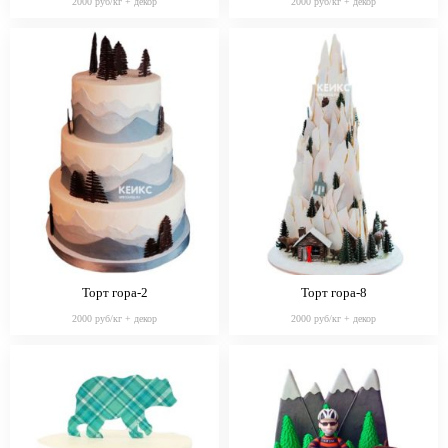
2000 руб/кг + декор
2000 руб/кг + декор
Торт гора-2
Торт гора-8
2000 руб/кг + декор
2000 руб/кг + декор