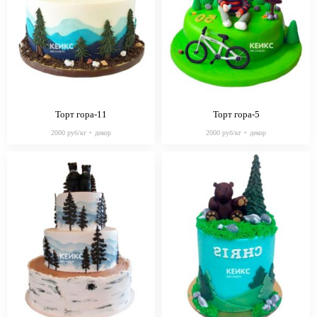
Торт гора-11
Торт гора-5
2000 руб/кг + декор
2000 руб/кг + декор