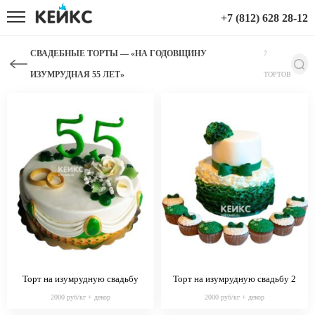
+7 (812) 628 28-12
СВАДЕБНЫЕ ТОРТЫ — «НА ГОДОВЩИНУ
7
ИЗУМРУДНАЯ 55 ЛЕТ»
ТОРТОВ
Торт на изумрудную свадьбу
Торт на изумрудную свадьбу 2
2000 руб/кг + декор
2000 руб/кг + декор