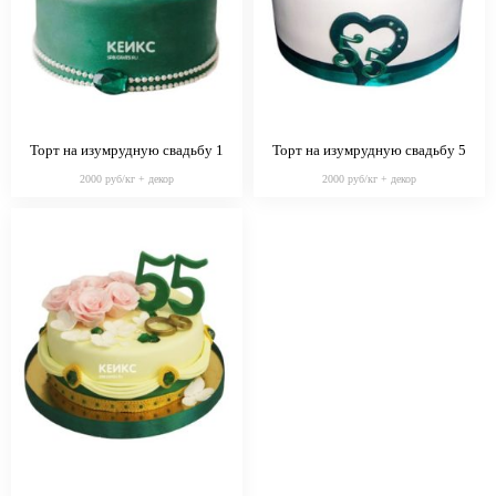
Торт на изумрудную свадьбу 1
Торт на изумрудную свадьбу 5
2000 руб/кг + декор
2000 руб/кг + декор