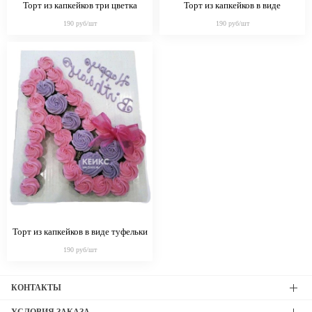
Торт из капкейков три цветка
Торт из капкейков в виде
пирожного
190 руб/шт
190 руб/шт
Торт из капкейков в виде туфельки
190 руб/шт
КОНТАКТЫ