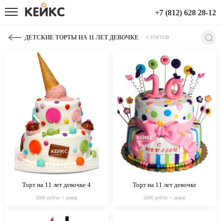
+7 (812) 628 28-12
ДЕТСКИЕ ТОРТЫ НА 11 ЛЕТ ДЕВОЧКЕ
6 ТОРТОВ
Торт на 11 лет девочке 4
Торт на 11 лет девочке
2000 руб/кг + декор
2000 руб/кг + декор