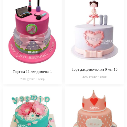
Торт для девочки на 6 лет 16
Торт на 11 лет девочке 1
2000 руб/кг + декор
2000 руб/кг + декор