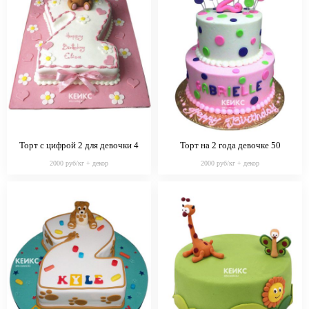
Торт с цифрой 2 для девочки 4
Торт на 2 года девочке 50
2000 руб/кг + декор
2000 руб/кг + декор