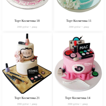
Торт Косметика 18
Торт Косметика 11
2000 руб/кг + декор
2000 руб/кг + декор
Торт Косметика 21
Торт Косметика 14
2000 руб/кг + декор
2000 руб/кг + декор