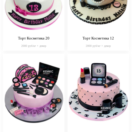
Торт Косметика 20
Торт Косметика 12
2000 руб/кг + декор
2000 руб/кг + декор