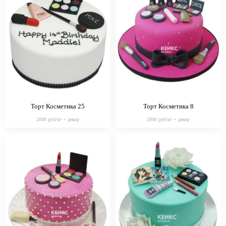
Торт Косметика 25
Торт Косметика 8
2000 руб/кг + декор
2000 руб/кг + декор