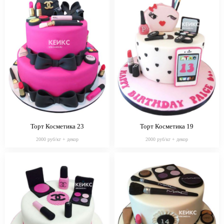
Торт Косметика 23
Торт Косметика 19
2000 руб/кг + декор
2000 руб/кг + декор