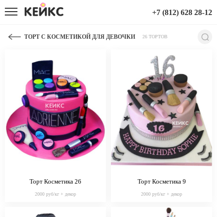
+7 (812) 628 28-12
ТОРТ С КОСМЕТИКОЙ ДЛЯ ДЕВОЧКИ
26 ТОРТОВ
Торт Косметика 26
Торт Косметика 9
2000 руб/кг + декор
2000 руб/кг + декор