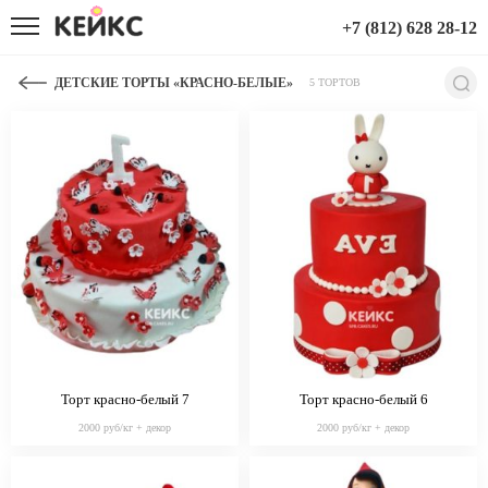
+7 (812) 628 28-12
ДЕТСКИЕ ТОРТЫ «КРАСНО-БЕЛЫЕ»
5 ТОРТОВ
Торт красно-белый 7
Торт красно-белый 6
2000 руб/кг + декор
2000 руб/кг + декор