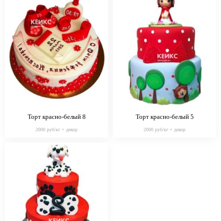
Торт красно-белый 8
Торт красно-белый 5
2000 руб/кг + декор
2000 руб/кг + декор