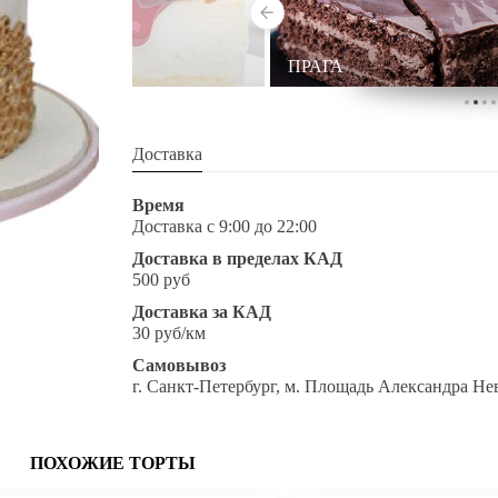
ЧИЗКЕЙК
ПРАГА
Доставка
Время
Доставка с 9:00 до 22:00
Доставка в пределах КАД
500 руб
Доставка за КАД
30 руб/км
Самовывоз
г. Санкт-Петербург, м. Площадь Александра Не
ПОХОЖИЕ ТОРТЫ