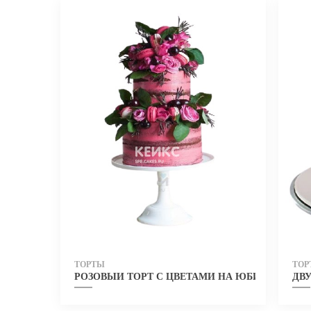
ТОРТЫ
ТОР
РОЗОВЫЙ ТОРТ С ЦВЕТАМИ НА ЮБИЛЕЙ ДЕВУ
ДВ