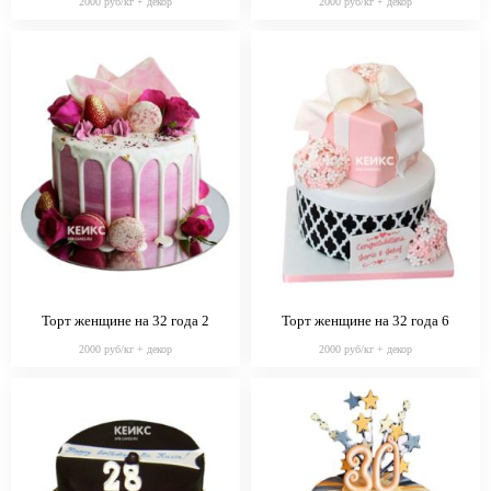
2000 руб/кг + декор
2000 руб/кг + декор
Торт женщине на 32 года 2
Торт женщине на 32 года 6
2000 руб/кг + декор
2000 руб/кг + декор