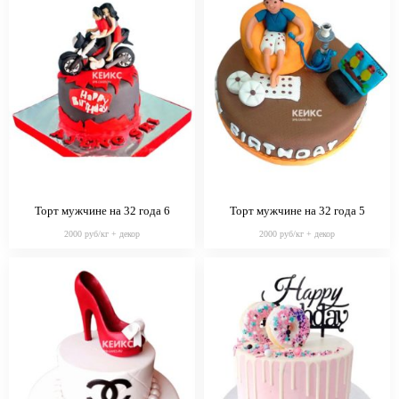
Торт мужчине на 32 года 6
Торт мужчине на 32 года 5
2000 руб/кг + декор
2000 руб/кг + декор