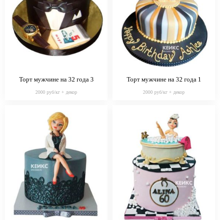
Торт мужчине на 32 года 3
Торт мужчине на 32 года 1
2000 руб/кг + декор
2000 руб/кг + декор