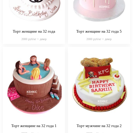
Торт женщине на 32 года
Торт женщине на 32 года 5
2000 руб/кг + декор
2000 руб/кг + декор
Торт женщине на 32 года 1
Торт мужчине на 32 года 2