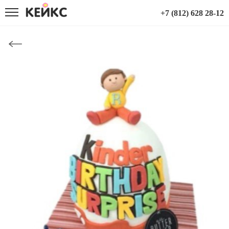
+7 (812) 628 28-12