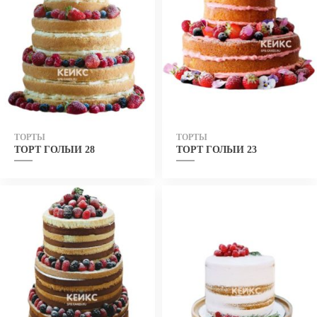
ТОРТЫ
ТОРТЫ
ТОРТ ГОЛЫЙ 28
ТОРТ ГОЛЫЙ 23