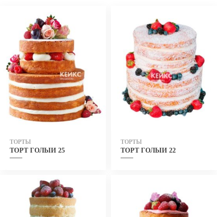
ТОРТЫ
ТОРТЫ
ТОРТ ГОЛЫЙ 25
ТОРТ ГОЛЫЙ 22