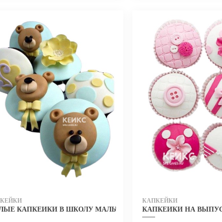
КЕЙКИ
КАПКЕЙКИ
ЛЫЕ КАПКЕЙКИ В ШКОЛУ МАЛЬЧИКУ С МЕДВЕЖАТАМИ
КАПКЕЙКИ НА ВЫПУ