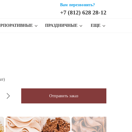
Вам перезвонить?
+7 (812) 628 28-12
ОРПОРАТИВНЫЕ
ПРАЗДНИЧНЫЕ
ЕЩЕ
шт)
Отправить заказ