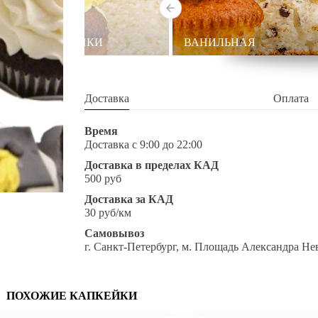
БЕЗ НАЧИНКИ
ВАНИЛЬНАЯ
Доставка
Оплата
Время
Доставка с 9:00 до 22:00
Доставка в пределах КАД
500 руб
Доставка за КАД
30 руб/км
Самовывоз
г. Санкт-Петербург, м. Площадь Александра Не
ПОХОЖИЕ КАПКЕЙКИ