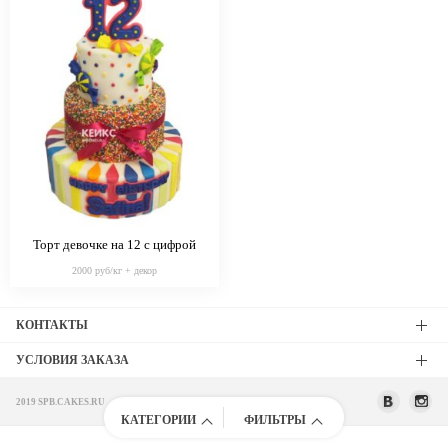
Торт девочке на 12 с цифрой
2000 руб/кг + декор
КОНТАКТЫ
УСЛОВИЯ ЗАКАЗА
2019 SPB.CAKES.RU
КАТЕГОРИИ
ФИЛЬТРЫ