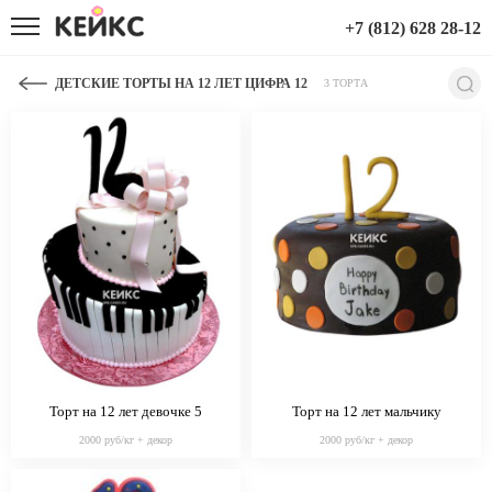
+7 (812) 628 28-12
ДЕТСКИЕ ТОРТЫ НА 12 ЛЕТ ЦИФРА 12
3 ТОРТА
Торт на 12 лет девочке 5
Торт на 12 лет мальчику
2000 руб/кг + декор
2000 руб/кг + декор